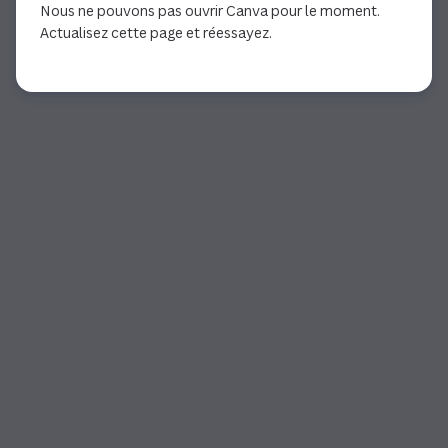
Nous ne pouvons pas ouvrir Canva pour le moment.
Actualisez cette page et réessayez.